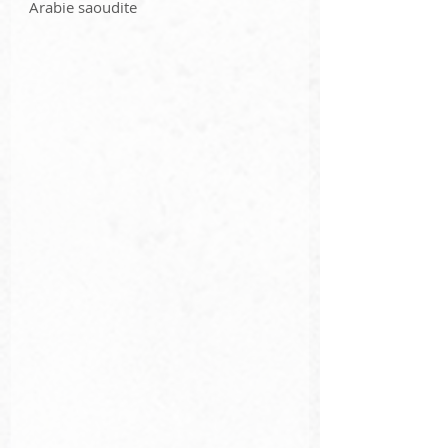
Arabie saoudite 