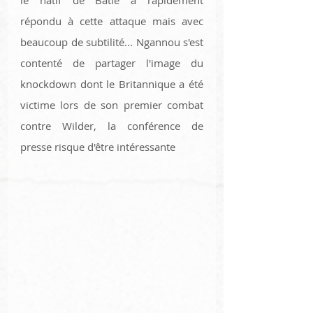
répondu à cette attaque mais avec 
beaucoup de subtilité... Ngannou s'est 
contenté de partager l'image du 
knockdown dont le Britannique a été 
victime lors de son premier combat 
contre Wilder, la conférence de 
presse risque d'être intéressante 