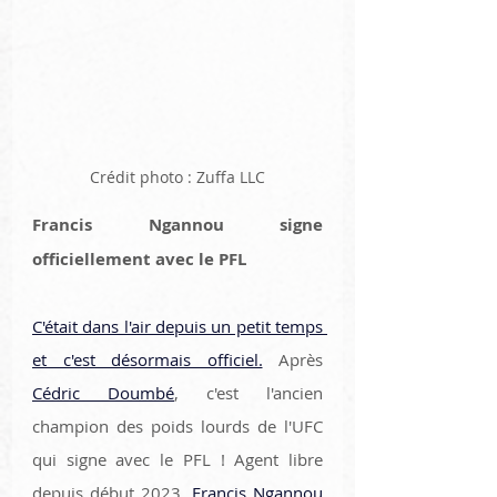
Crédit photo : Zuffa LLC
Francis Ngannou signe 
officiellement avec le PFL
C'était dans l'air depuis un petit temps 
et c'est désormais officiel.
 Après 
Cédric Doumbé
, c'est l'ancien 
champion des poids lourds de l'UFC 
qui signe avec le PFL ! Agent libre 
depuis début 2023, 
Francis Ngannou 