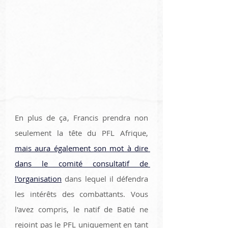
En plus de ça, Francis prendra non 
seulement la tête du PFL Afrique, 
mais aura également son mot à dire 
dans le comité consultatif de 
l'organisation
 dans lequel il défendra 
les intérêts des combattants. Vous 
l'avez compris, le natif de Batié ne 
rejoint pas le PFL uniquement en tant 