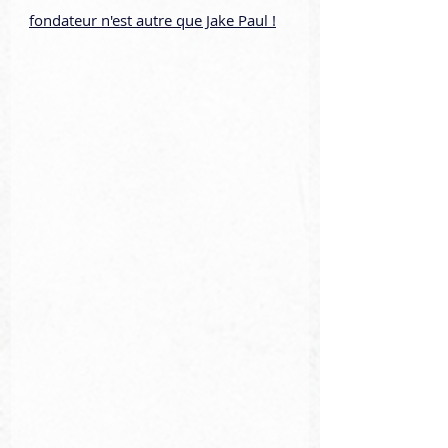
fondateur n'est autre que Jake Paul !