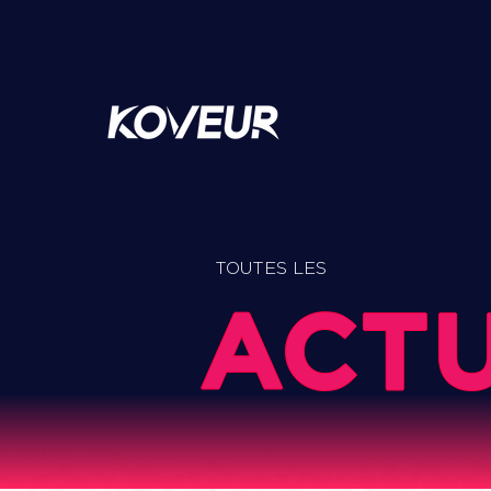
TOUTES LES
ACT