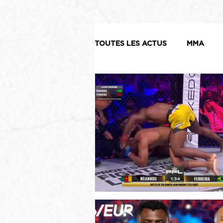
TOUTES LES ACTUS
MMA