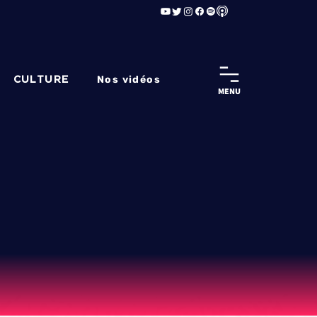
Nos vidéos
CULTURE
MENU