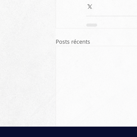
Posts récents