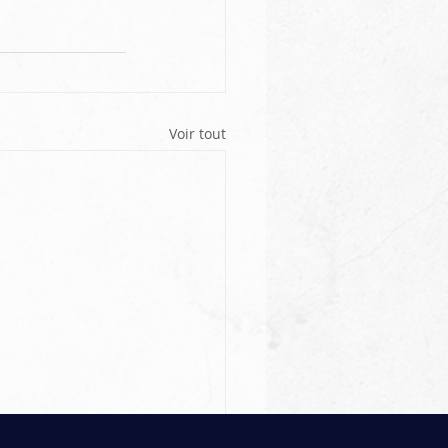
Voir tout