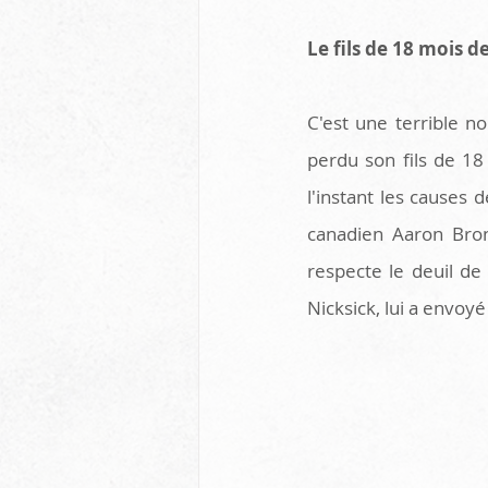
Le fils de 18 mois 
C'est une terrible no
perdu son fils de 18
l'instant les causes 
canadien Aaron Bron
respecte le deuil de
Nicksick, lui a envo