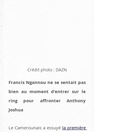
Crédit photo : DAZN
Francis Ngannou ne se sentait pas 
bien au moment d'entrer sur le 
ring pour affronter Anthony 
Joshua
Le Camerounais a essuyé 
la première 