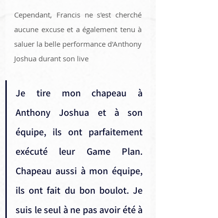
Cependant, Francis ne s'est cherché 
aucune excuse et a également tenu à 
saluer la belle performance d'Anthony 
Joshua durant son live
Je tire mon chapeau à 
Anthony Joshua et à son 
équipe, ils ont parfaitement 
exécuté leur Game Plan. 
Chapeau aussi à mon équipe, 
ils ont fait du bon boulot. Je 
suis le seul à ne pas avoir été à 