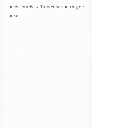
poids lourds s'affronter sur un ring de 
boxe 