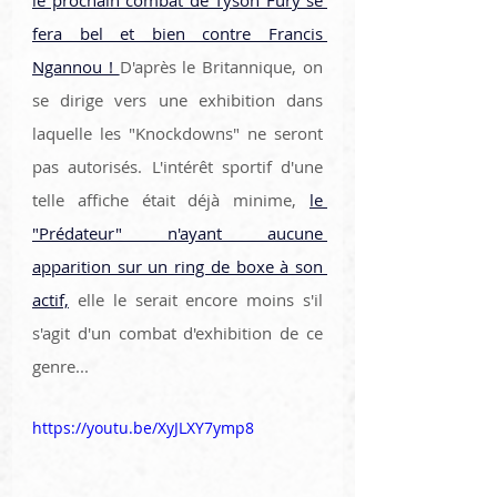
fera bel et bien contre Francis 
Ngannou ! 
D'après le Britannique, on 
se dirige vers une exhibition dans 
laquelle les "Knockdowns" ne seront 
pas autorisés. L'intérêt sportif d'une 
telle affiche était déjà minime, 
le 
"Prédateur" n'ayant aucune 
apparition sur un ring de boxe à son 
actif,
 elle le serait encore moins s'il 
s'agit d'un combat d'exhibition de ce 
genre... 
https://youtu.be/XyJLXY7ymp8