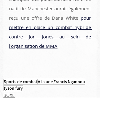
natif de Manchester aurait également 
reçu une offre de Dana White 
pour 
mettre en place un combat hybride 
contre Jon Jones au sein de 
l'organisation de MMA
Sports de combat
A la une
Francis Ngannou
tyson fury
BOXE