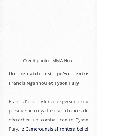
Crédit photo : MMA Hour
Un rematch est prévu entre 
Francis Ngannou et Tyson Fury 
Francis l'a fait ! Alors que personne ou 
presque ne croyait en ses chances de 
décrocher un combat contre Tyson 
Fury, 
le Camerounais affrontera bel et 