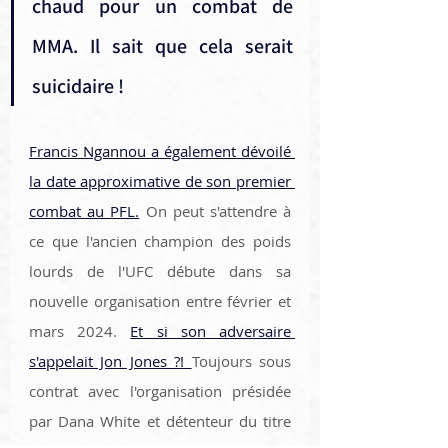
chaud pour un combat de 
MMA. Il sait que cela serait 
suicidaire !
Francis Ngannou a également dévoilé 
la date approximative de son premier 
combat au PFL.
 On peut s'attendre à 
ce que l'ancien champion des poids 
lourds de l'UFC débute dans sa 
nouvelle organisation entre février et 
mars 2024. 
Et si son adversaire 
s'appelait Jon Jones ?! 
Toujours sous 
contrat avec l'organisation présidée 
par Dana White et détenteur du titre 