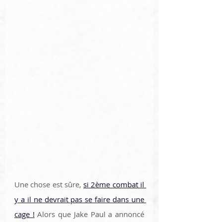
Une chose est sûre, 
si 2ème combat il 
y a il ne devrait pas se faire dans une 
cage !
 Alors que Jake Paul a annoncé 