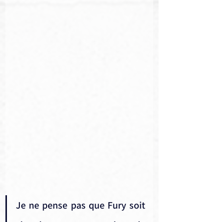
Je ne pense pas que Fury soit 