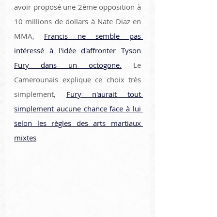
avoir proposé une 2ème opposition à 
10 millions de dollars à Nate Diaz en 
MMA, 
Francis ne semble pas 
intéressé à l'idée d'affronter Tyson 
Fury dans un octogone.
 Le 
Camerounais explique ce choix très 
simplement, 
Fury n'aurait tout 
simplement aucune chance face à lui 
selon les règles des arts martiaux 
mixtes