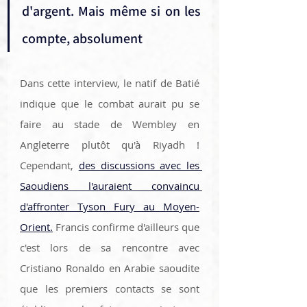
d'argent. Mais même si on les 
compte, absolument 
Dans cette interview, le natif de Batié 
indique que le combat aurait pu se 
faire au stade de Wembley en 
Angleterre plutôt qu'à Riyadh ! 
Cependant, 
des discussions avec les 
Saoudiens l'auraient convaincu 
d'affronter Tyson Fury au Moyen-
Orient.
 Francis confirme d'ailleurs que 
c'est lors de sa rencontre avec 
Cristiano Ronaldo en Arabie saoudite 
que les premiers contacts se sont 