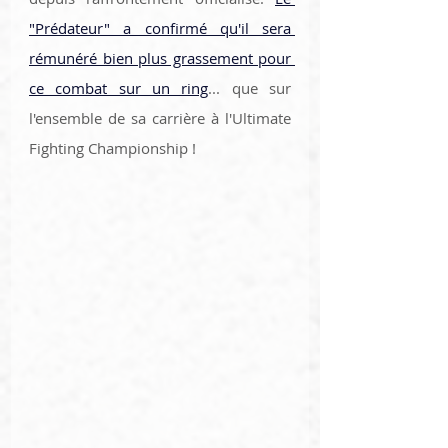
"Prédateur" a confirmé qu'il sera 
rémunéré bien plus grassement pour 
ce combat sur un ring
... que sur 
l'ensemble de sa carrière à l'Ultimate 
Fighting Championship !