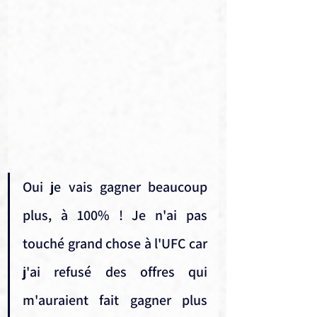
Oui je vais gagner beaucoup 
plus, à 100% ! Je n'ai pas 
touché grand chose à l'UFC car 
j'ai refusé des offres qui 
m'auraient fait gagner plus 