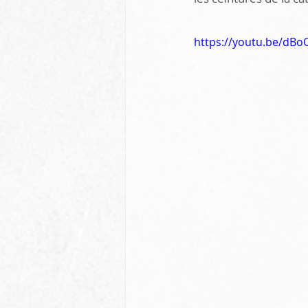
https://youtu.be/dB