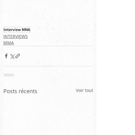
Interview MMA
INTERVIEWS
MMA
Posts récents
Voir tout