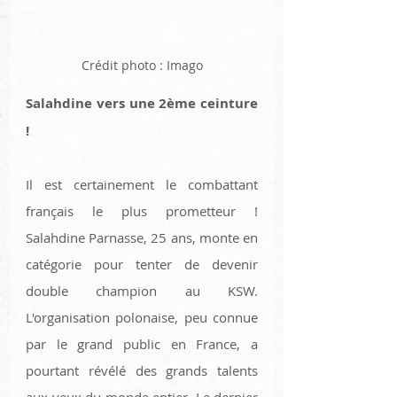
Crédit photo : Imago
Salahdine vers une 2ème ceinture 
!
Il est certainement le combattant 
français le plus prometteur ! 
Salahdine Parnasse, 25 ans, monte en 
catégorie pour tenter de devenir 
double champion au KSW. 
L'organisation polonaise, peu connue 
par le grand public en France, a 
pourtant révélé des grands talents 