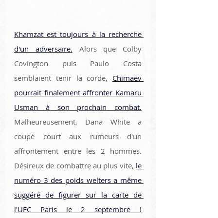
Khamzat est toujours à la recherche 
d'un adversaire.
 Alors que Colby 
Covington puis Paulo Costa 
semblaient tenir la corde, 
Chimaev 
pourrait finalement affronter Kamaru 
Usman à son prochain combat.
Malheureusement, Dana White a 
coupé court aux rumeurs d'un 
affrontement entre les 2 hommes. 
Désireux de combattre au plus vite, 
le 
numéro 3 des poids welters a même 
suggéré de figurer sur la carte de 
l'UFC Paris le 2 septembre !