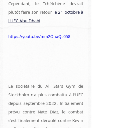
Cependant, le Tchétchène devrait 
plutôt faire son retour 
le 21 octobre à 
l'UFC Abu Dhabi
https://youtu.be/mm2OnaQc058
Le sociétaire du All Stars Gym de 
Stockholm n'a plus combattu à l'UFC 
depuis septembre 2022. Initialement 
prévu contre Nate Diaz, le combat 
s'est finalement déroulé contre Kevin 