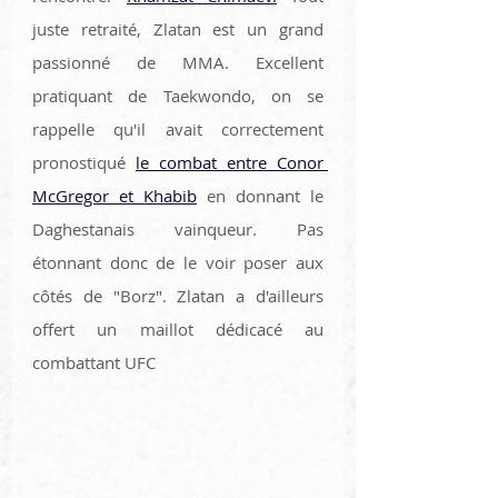
juste retraité, Zlatan est un grand 
passionné de MMA. Excellent 
pratiquant de Taekwondo, on se 
rappelle qu'il avait correctement 
pronostiqué 
le combat entre Conor 
McGregor et Khabib
 en donnant le 
Daghestanais vainqueur. Pas 
étonnant donc de le voir poser aux 
côtés de "Borz". Zlatan a d'ailleurs 
offert un maillot dédicacé au 
combattant UFC 