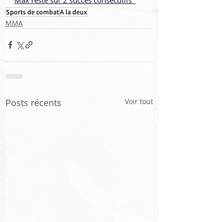
Sports de combat
A la deux
MMA
Posts récents
Voir tout