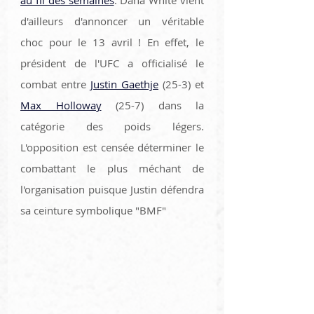
d'ailleurs d'annoncer un véritable 
choc pour le 13 avril ! En effet, le 
président de l'UFC a officialisé le 
combat entre 
Justin Gaethje
 (25-3) et 
Max Holloway
 (25-7) dans la 
catégorie des poids légers. 
L'opposition est censée déterminer le 
combattant le plus méchant de 
l'organisation puisque Justin défendra 
sa ceinture symbolique "BMF"