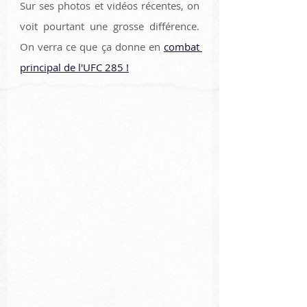
Sur ses photos et vidéos récentes, on 
voit pourtant une grosse différence. 
On verra ce que ça donne en 
combat 
principal de l'UFC 285 !