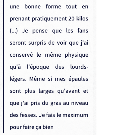
une bonne forme tout en 
prenant pratiquement 20 kilos 
(...) Je pense que les fans 
seront surpris de voir que j'ai 
conservé le même physique 
qu'à l'époque des lourds-
légers. Même si mes épaules 
sont plus larges qu'avant et 
que j'ai pris du gras au niveau 
des fesses. Je fais le maximum 
pour faire ça bien 