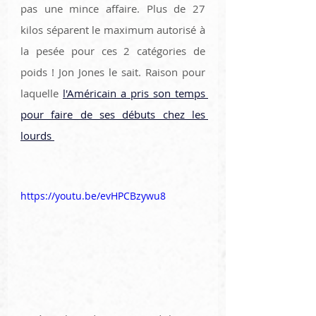
pas une mince affaire. Plus de 27 
kilos séparent le maximum autorisé à 
la pesée pour ces 2 catégories de 
poids ! Jon Jones le sait. Raison pour 
laquelle 
l'Américain a pris son temps 
pour faire de ses débuts chez les 
lourds 
https://youtu.be/evHPCBzywu8