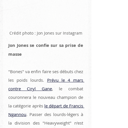
Crédit photo : Jon Jones sur Instagram
Jon Jones se confie sur sa prise de 
masse
"Bones" va enfin faire ses débuts chez 
les poids lourds. 
Prévu le 4 mars 
contre Ciryl Gane
, le combat 
couronnera le nouveau champion de 
la catégorie après 
le départ de Francis 
Ngannou
. Passer des lourds-légers à 
la division des "Heavyweight" n'est 