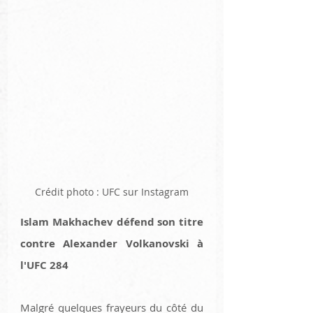
Crédit photo : UFC sur Instagram
Islam Makhachev défend son titre 
contre Alexander Volkanovski à 
l'UFC 284
Malgré quelques frayeurs du côté du 