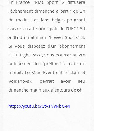
En France, "RMC Sport" 2 diffusera 
l'évènement dimanche à partir de 2h 
du matin. Les fans belges pourront 
suivre la carte principale de l'UFC 284 
à 4h du matin sur "Eleven Sports" 3. 
Si vous disposez d'un abonnement 
"UFC Fight Pass", vous pourrez suivre 
uniquement les "prélims" à partir de 
minuit. Le Main-Event entre Islam et 
Volkanovski devrait avoir lieu 
dimanche matin aux alentours de 6h 
https://youtu.be/GtVsNVNbG-M