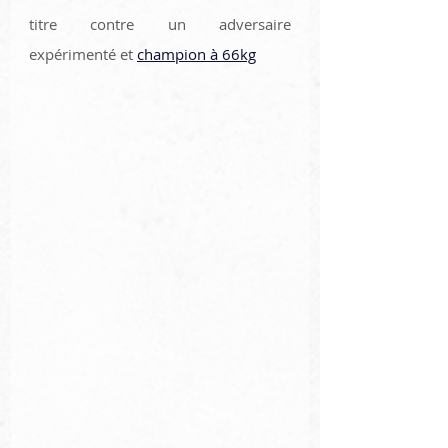
titre contre un adversaire 
expérimenté et 
champion à 66kg