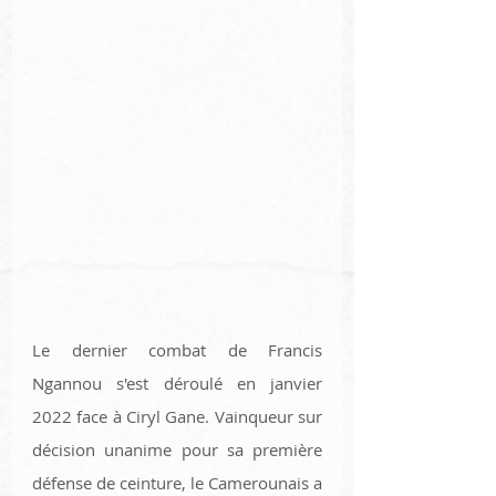
Le dernier combat de Francis 
Ngannou s'est déroulé en janvier 
2022 face à Ciryl Gane. Vainqueur sur 
décision unanime pour sa première 
défense de ceinture, le Camerounais a 