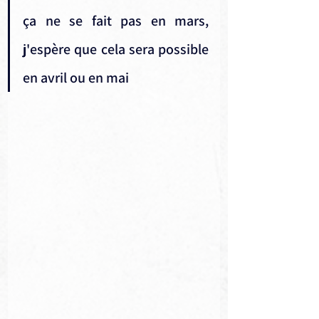
ça ne se fait pas en mars, 
j'espère que cela sera possible 
en avril ou en mai