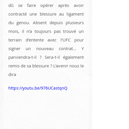
dû se faire opérer après avoir 
contracté une blessure au ligament 
du genou. Absent depuis plusieurs 
mois, il n'a toujours pas trouvé un 
terrain d'entente avec l'UFC pour 
signer un nouveau contrat... Y 
parviendra-t-il ? Sera-t-il également 
remis de sa blessure ? L'avenir nous le 
dira
https://youtu.be/976UCastqnQ