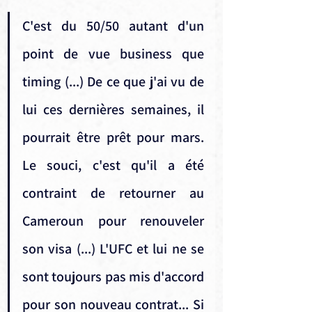
C'est du 50/50 autant d'un 
point de vue business que 
timing (...) De ce que j'ai vu de 
lui ces dernières semaines, il 
pourrait être prêt pour mars. 
Le souci, c'est qu'il a été 
contraint de retourner au 
Cameroun pour renouveler 
son visa (...) L'UFC et lui ne se 
sont toujours pas mis d'accord 
pour son nouveau contrat... Si 