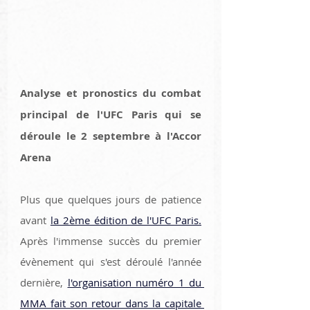
Analyse et pronostics du combat 
principal de l'UFC Paris qui se 
déroule le 2 septembre à l'Accor 
Arena
Plus que quelques jours de patience 
avant 
la 2ème édition de l'UFC Paris.
Après l'immense succès du premier 
évènement qui s'est déroulé l'année 
dernière, 
l'organisation numéro 1 du 
MMA fait son retour dans la capitale 