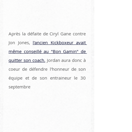
Après la défaite de Ciryl Gane contre 
Jon Jones, 
l'ancien Kickboxeur avait 
même conseillé au "Bon Gamin" de 
quitter son coach.
 Jordan aura donc à 
coeur de défendre l'honneur de son 
équipe et de son entraineur le 30 
septembre