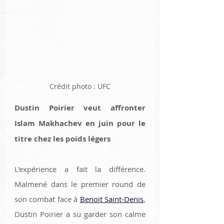
Crédit photo : UFC
Dustin Poirier veut affronter 
Islam Makhachev en juin pour le 
titre chez les poids légers
L'expérience a fait la différence. 
Malmené dans le premier round de 
son combat face à 
Benoit Saint-Denis
, 
Dustin Poirier a su garder son calme 