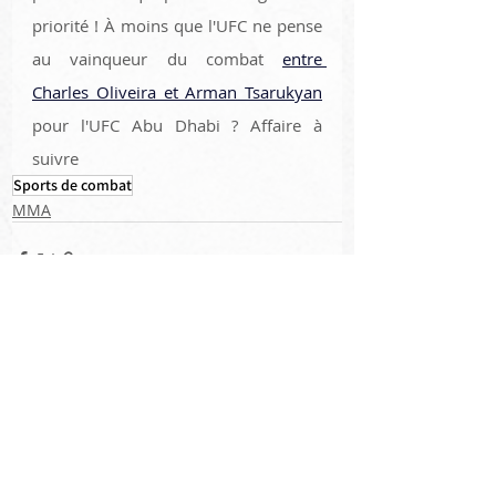
priorité ! À moins que l'UFC ne pense 
au vainqueur du combat 
entre 
Charles Oliveira et Arman Tsarukyan
pour l'UFC Abu Dhabi ? Affaire à 
suivre
Sports de combat
MMA
Posts récents
Voir tout