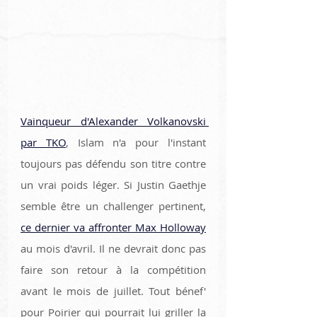
Vainqueur d'Alexander Volkanovski 
par TKO
, Islam n'a pour l'instant 
toujours pas défendu son titre contre 
un vrai poids léger. Si Justin Gaethje 
semble être un challenger pertinent, 
ce dernier va affronter Max Holloway
au mois d'avril. Il ne devrait donc pas 
faire son retour à la compétition 
avant le mois de juillet. Tout bénef' 
pour Poirier qui pourrait lui griller la 