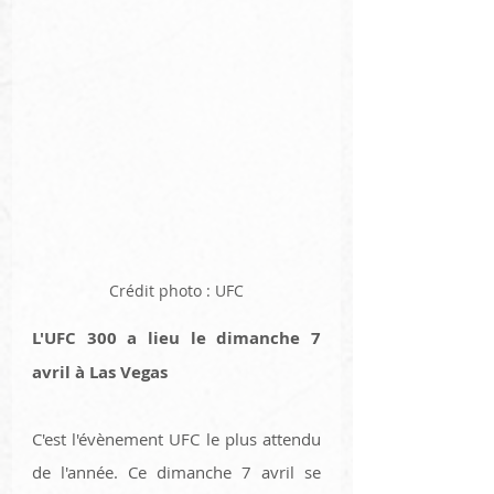
Crédit photo : UFC
L'UFC 300 a lieu le dimanche 7 
avril à Las Vegas
C'est l'évènement UFC le plus attendu 
de l'année. Ce dimanche 7 avril se 