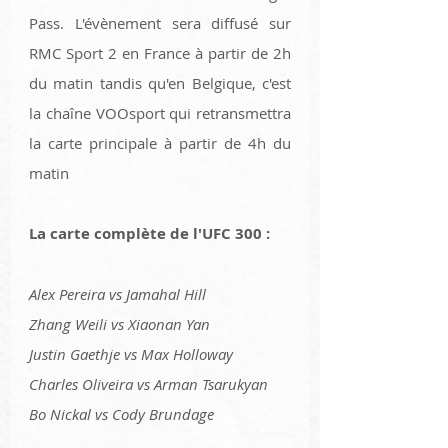
Pass. L'évènement sera diffusé sur 
RMC Sport 2 en France à partir de 2h 
du matin tandis qu'en Belgique, c'est 
la chaîne VOOsport qui retransmettra 
la carte principale à partir de 4h du 
matin 
La carte complète de l'UFC 300 :
Alex Pereira vs Jamahal Hill
Zhang Weili vs Xiaonan Yan
Justin Gaethje vs Max Holloway
Charles Oliveira vs Arman Tsarukyan
Bo Nickal vs Cody Brundage