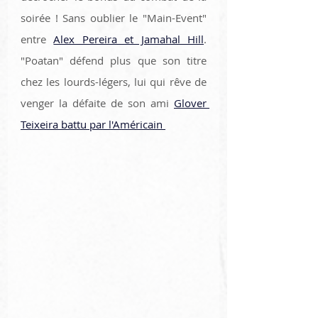
soirée ! Sans oublier le "Main-Event" 
entre 
Alex Pereira et Jamahal Hill
. 
"Poatan" défend plus que son titre 
chez les lourds-légers, lui qui rêve de 
venger la défaite de son ami 
Glover 
Teixeira battu par l'Américain 