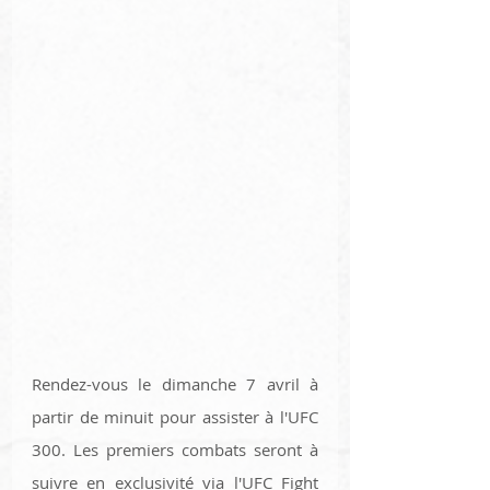
Rendez-vous le dimanche 7 avril à 
partir de minuit pour assister à l'UFC 
300. Les premiers combats seront à 
suivre en exclusivité via l'UFC Fight 