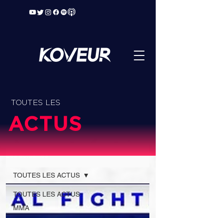
TOUTES LES
ACTUS
Les actualités
TOUTES LES ACTUS
TOUTES LES ACTUS
MMA