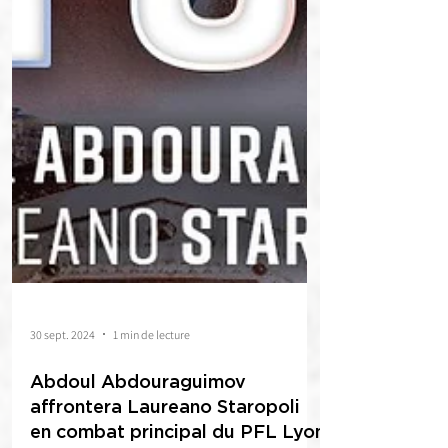
30 sept. 2024
1 min de lecture