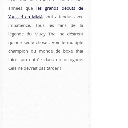
années que 
les grands débuts de 
Youssef en MMA
 sont attendus avec 
impatience. Tous les fans de la 
légende du Muay Thai ne désirent 
qu'une seule chose : voir le multiple 
champion du monde de boxe thai 
faire son entrée dans un octogone. 
Cela ne devrait pas tarder ! 