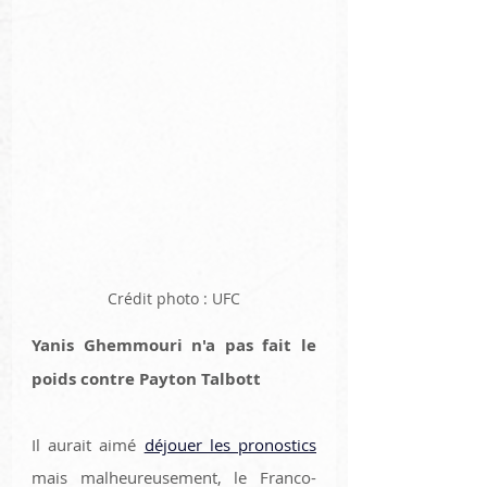
Crédit photo : UFC
Yanis Ghemmouri n'a pas fait le 
poids contre Payton Talbott
Il aurait aimé 
déjouer les pronostics
mais malheureusement, le Franco-