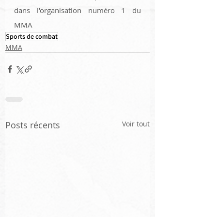
dans l'organisation numéro 1 du 
MMA
Sports de combat
MMA
Posts récents
Voir tout