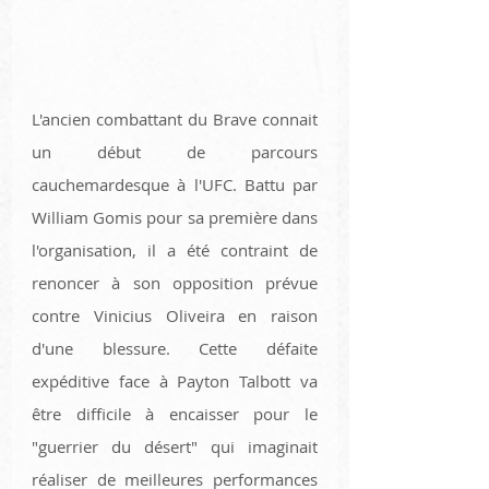
L'ancien combattant du Brave connait 
un début de parcours 
cauchemardesque à l'UFC. Battu par 
William Gomis pour sa première dans 
l'organisation, il a été contraint de 
renoncer à son opposition prévue 
contre Vinicius Oliveira en raison 
d'une blessure. Cette défaite 
expéditive face à Payton Talbott va 
être difficile à encaisser pour le 
"guerrier du désert" qui imaginait 
réaliser de meilleures performances 