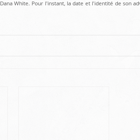
 Dana White. Pour l'instant, la date et l'identité de son ad