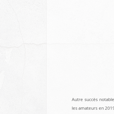
Autre succès notable
les amateurs en 2019