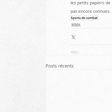
les petits papiers de
pas encore connues 
Sports de combat
MMA
Posts récents