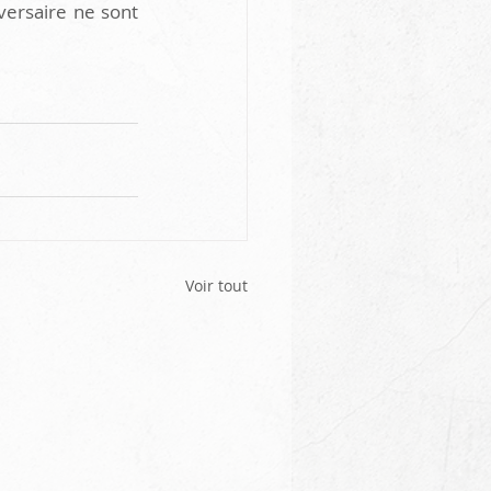
versaire ne sont 
Voir tout