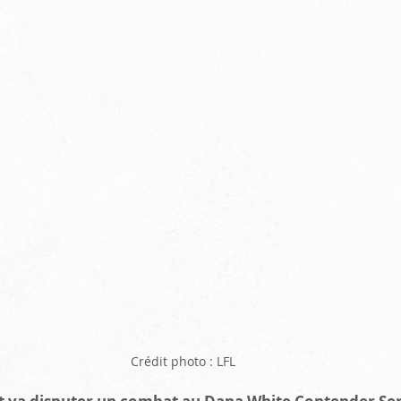
Crédit photo : LFL