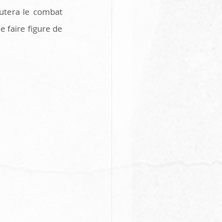
utera le combat 
e faire figure de 