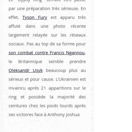
par une préparation très sérieuse. En 
effet, 
Tyson Fury
 est apparu très 
affuté dans une photo récente 
largement relayée sur les réseaux 
sociaux. Pas au top de sa forme pour 
son combat contre Francis Ngannou
, 
le Britannique semble prendre 
Oleksandr Usyk
 beaucoup plus au 
sérieux et pour cause. L'Ukrainien est 
invaincu après 21 apparitions sur le 
ring et possède la majorité des 
ceintures chez les poids lourds après 
ses victoires face à Anthony Joshua 