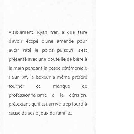
Visiblement, Ryan n'en a que faire 
d'avoir écopé d'une amende pour 
avoir raté le poids puisqu'il s'est 
présenté avec une bouteille de bière à 
la main pendant la pesée cérémoniale 
! Sur "X", le boxeur a même préféré 
tourner ce manque de 
professionnalisme à la dérision, 
prétextant qu'il est arrivé trop lourd à 
cause de ses bijoux de famille... 