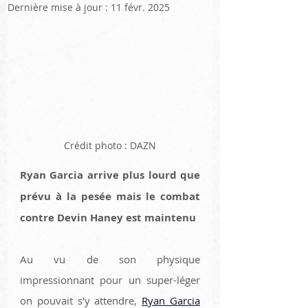
Dernière mise à jour :
11 févr. 2025
Crédit photo : DAZN
Ryan Garcia arrive plus lourd que 
prévu à la pesée mais le combat 
contre Devin Haney est maintenu
Au vu de son physique 
impressionnant pour un super-léger 
on pouvait s'y attendre, 
Ryan Garcia