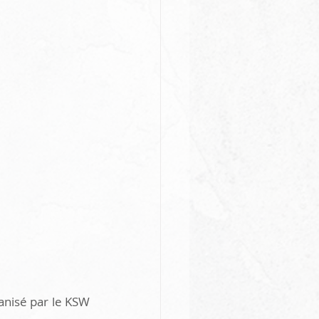
anisé par le KSW 