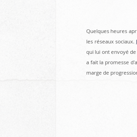
Quelques heures après
les réseaux sociaux. 
qui lui ont envoyé 
a fait la promesse d'
marge de progressio