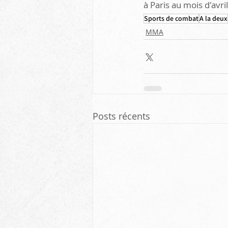
à Paris au mois d'avril
Sports de combat
A la deux
MMA
Posts récents