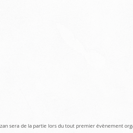
zan sera de la partie lors du tout premier évènement org