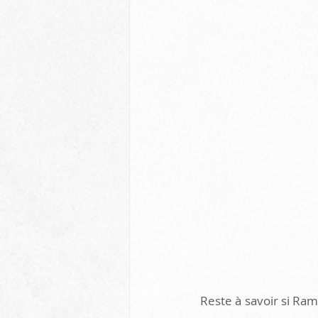
Reste à savoir si Ram