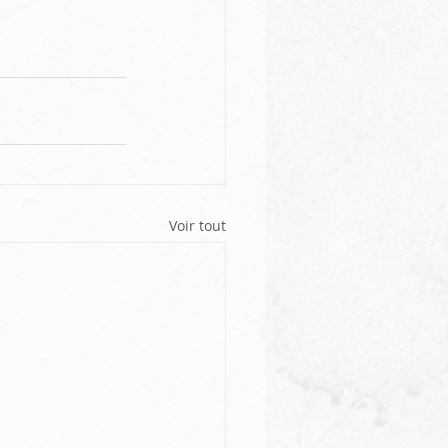
Voir tout