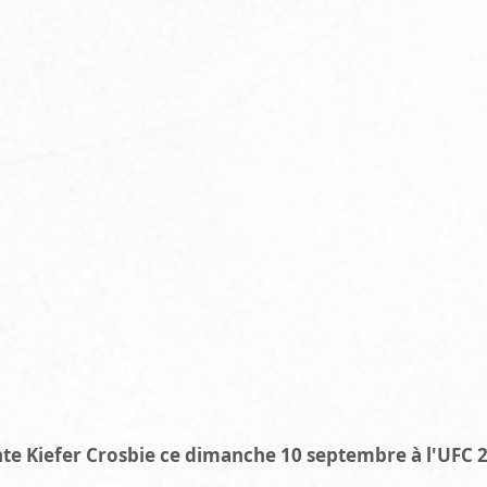
nte Kiefer Crosbie ce dimanche 10 septembre à l'UFC 