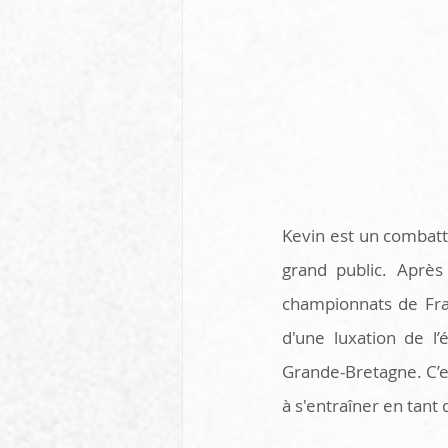
Kevin est un combatt
grand public. Après
championnats de Fran
d'une luxation de l’
Grande-Bretagne. C’e
à s'entraîner en tant 