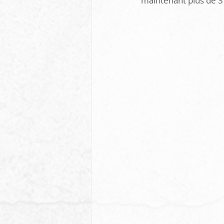
maintenant plus de 3 