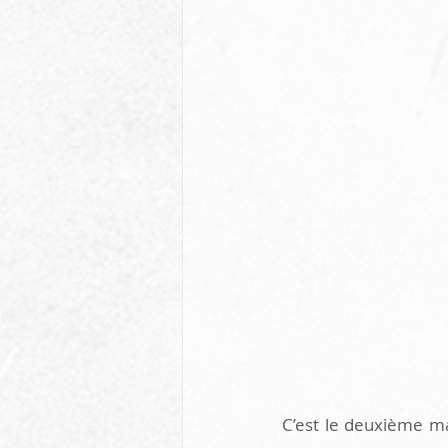
C’est le deuxième ma