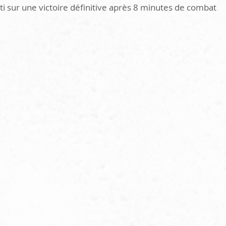
i sur une victoire définitive après 8 minutes de combat 