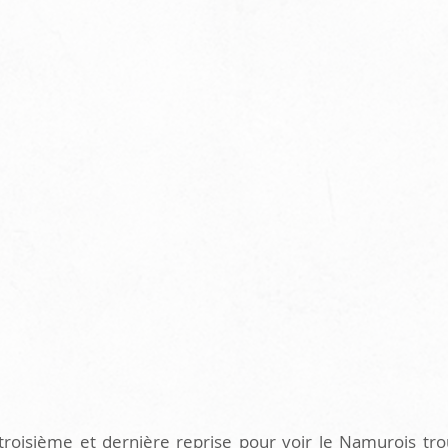
a troisième et dernière reprise pour voir le Namurois tro