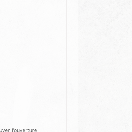
uver l'ouverture 