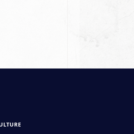
ULTURE