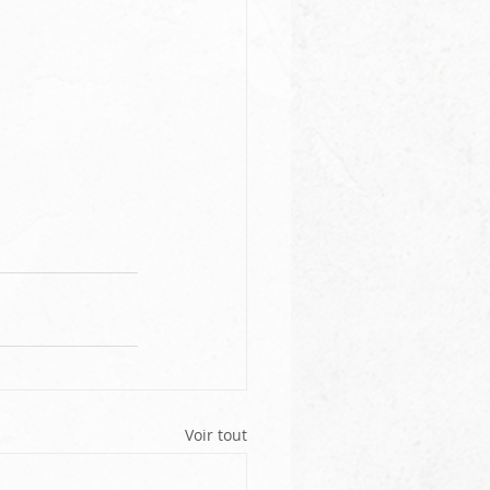
Voir tout