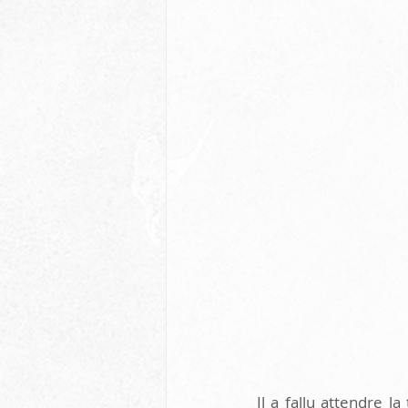
Il a fallu attendre l