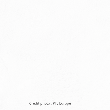
Crédit photo : PFL Europe