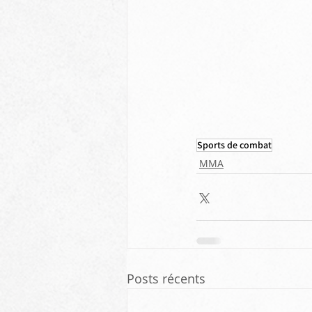
Sports de combat
MMA
Posts récents