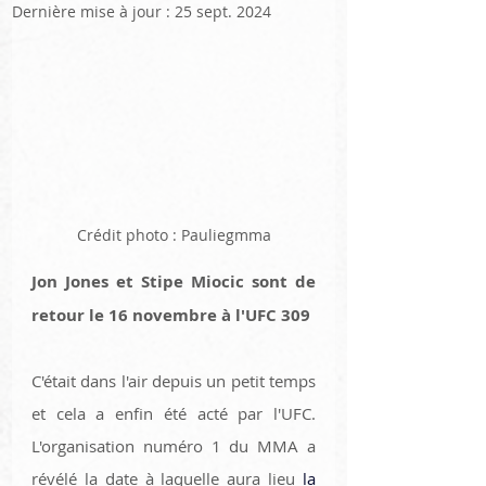
Dernière mise à jour :
25 sept. 2024
Crédit photo : Pauliegmma
Jon Jones et Stipe Miocic sont de 
retour le 16 novembre à l'UFC 309
C'était dans l'air depuis un petit temps 
et cela a enfin été acté par l'UFC. 
L'organisation numéro 1 du MMA a 
révélé la date à laquelle aura lieu 
la 