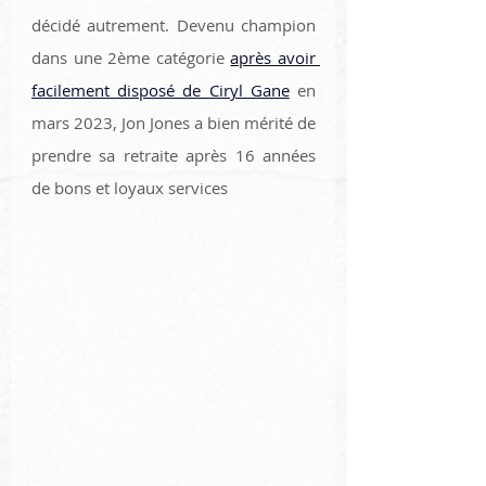
décidé autrement. Devenu champion 
dans une 2ème catégorie 
après avoir 
facilement disposé de Ciryl Gane
 en 
mars 2023, Jon Jones a bien mérité de 
prendre sa retraite après 16 années 
de bons et loyaux services