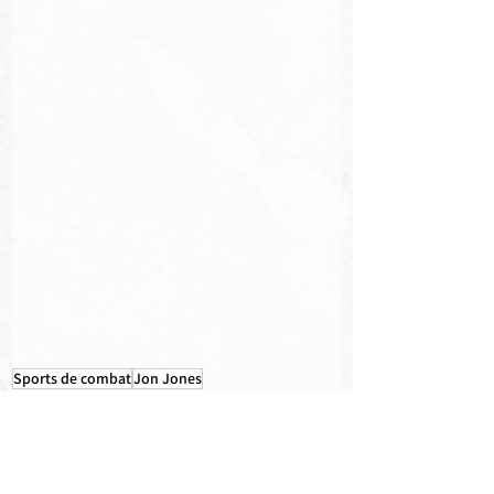
Sports de combat
Jon Jones
MMA