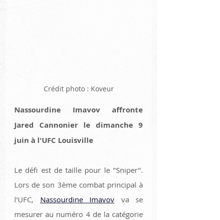
Crédit photo : Koveur
Nassourdine Imavov affronte 
Jared Cannonier le dimanche 9 
juin à l'UFC Louisville
Le défi est de taille pour le "Sniper". 
Lors de son 3ème combat principal à 
l'UFC, 
Nassourdine Imavov
 va se 
mesurer au numéro 4 de la catégorie 