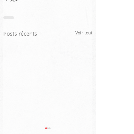
Posts récents
Voir tout