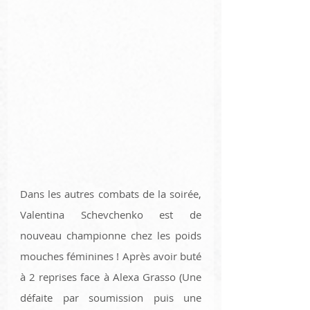
Dans les autres combats de la soirée, 
Valentina Schevchenko est de 
nouveau championne chez les poids 
mouches féminines ! Après avoir buté 
à 2 reprises face à Alexa Grasso (Une 
défaite par soumission puis une 