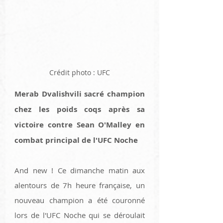
Crédit photo : UFC
Merab Dvalishvili sacré champion 
chez les poids coqs après sa 
victoire contre Sean O'Malley en 
combat principal de l'UFC Noche
And new ! Ce dimanche matin aux 
alentours de 7h heure française, un 
nouveau champion a été couronné 
lors de l'UFC Noche qui se déroulait 