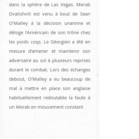
dans la sphère de Las Vegas. Merab 
Dvalishvili est venu à bout de Sean 
O'Malley à la décision unanime et 
déloge l'Américain de son trône chez 
les poids coqs. Le Géorgien a été en 
mesure d'amener et maintenir son 
adversaire au sol à plusieurs reprises 
durant le combat. Lors des échanges 
debout, O'Malley a eu beaucoup de 
mal à mettre en place son anglaise 
habituellement redoutable la faute à 
un Merab en mouvement constant 