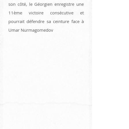
son côté, le Géorgien enregistre une 
11ème victoire consécutive et 
pourrait défendre sa ceinture face à 
Umar Nurmagomedov