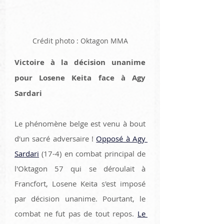
Crédit photo : Oktagon MMA
Victoire à la décision unanime 
pour Losene Keita face à Agy 
Sardari 
Le phénomène belge est venu à bout 
d'un sacré adversaire ! 
Opposé à Agy 
Sardari
 (17-4) en combat principal de 
l'Oktagon 57 qui se déroulait à 
Francfort, Losene Keita s'est imposé 
par décision unanime. Pourtant, le 
combat ne fut pas de tout repos. 
Le 