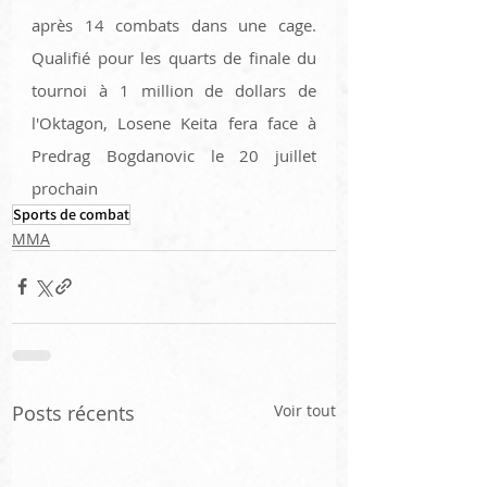
après 14 combats dans une cage. 
Qualifié pour les quarts de finale du 
tournoi à 1 million de dollars de 
l'Oktagon, Losene Keita fera face à 
Predrag Bogdanovic le 20 juillet 
prochain 
Sports de combat
MMA
Posts récents
Voir tout