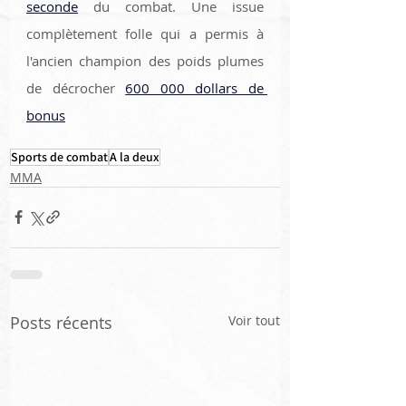
seconde
 du combat. Une issue 
complètement folle qui a permis à 
l'ancien champion des poids plumes 
de décrocher 
600 000 dollars de 
bonus
Sports de combat
A la deux
MMA
Posts récents
Voir tout