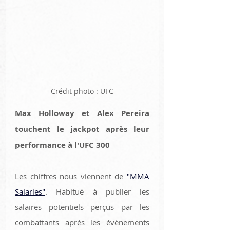
Crédit photo : UFC
Max Holloway et Alex Pereira 
touchent le jackpot après leur 
performance à l'UFC 300
Les chiffres nous viennent de 
"MMA 
Salaries"
. Habitué à publier les 
salaires potentiels perçus par les 
combattants après les évènements 