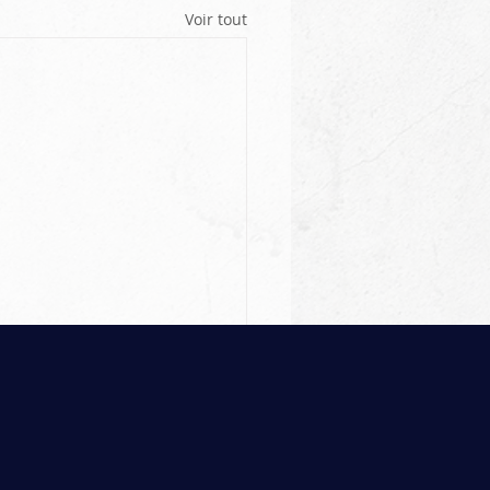
Voir tout