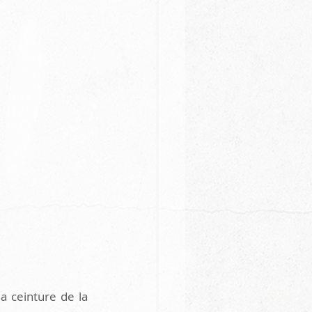
 ceinture de la 