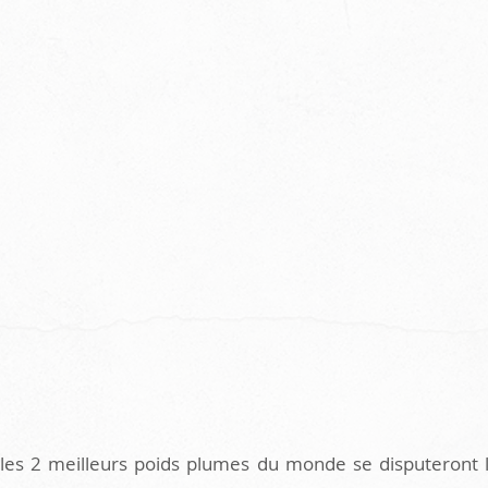
 les 2 meilleurs poids plumes du monde se disputeront la