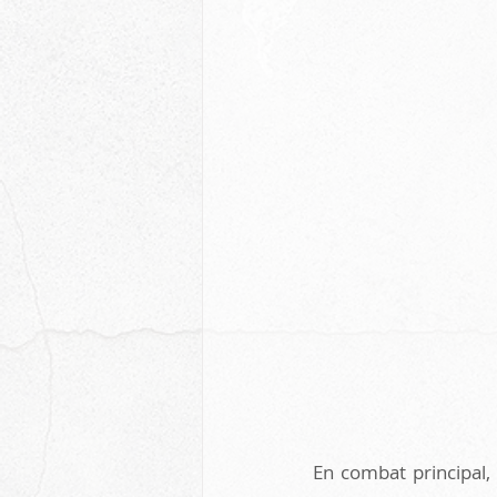
En combat principal,