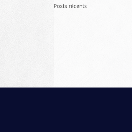
Posts récents
Commentaires