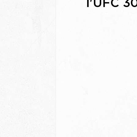
l'UFC 30