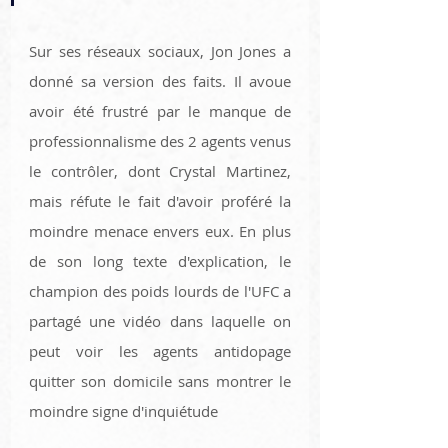
Sur ses réseaux sociaux, Jon Jones a 
donné sa version des faits. Il avoue 
avoir été frustré par le manque de 
professionnalisme des 2 agents venus 
le contrôler, dont Crystal Martinez, 
mais réfute le fait d'avoir proféré la 
moindre menace envers eux. En plus 
de son long texte d'explication, le 
champion des poids lourds de l'UFC a 
partagé une vidéo dans laquelle on 
peut voir les agents antidopage 
quitter son domicile sans montrer le 
moindre signe d'inquiétude