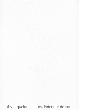
Il y a quelques jours, l'identité de son 