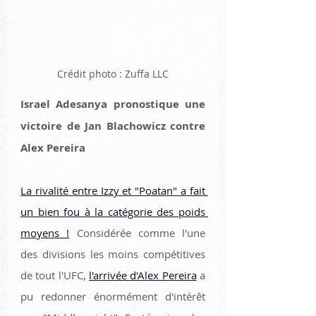
Crédit photo : Zuffa LLC
Israel Adesanya pronostique une 
victoire de Jan Blachowicz contre 
Alex Pereira
La rivalité entre Izzy et "Poatan" a fait 
un bien fou à la catégorie des poids 
moyens !
 Considérée comme l'une 
des divisions les moins compétitives 
de tout l'UFC, 
l'arrivée d'Alex Pereira
 a 
pu redonner énormément d'intérêt 