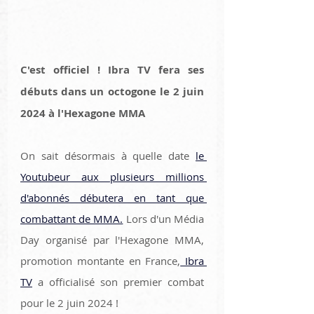
C'est officiel ! Ibra TV fera ses 
débuts dans un octogone le 2 juin 
2024 à l'Hexagone MMA
On sait désormais à quelle date 
le 
Youtubeur aux plusieurs millions 
d'abonnés débutera en tant que 
combattant de MMA.
 Lors d'un Média 
Day organisé par l'Hexagone MMA, 
promotion montante en France,
 Ibra 
TV
 a officialisé son premier combat 
pour le 2 juin 2024 ! 