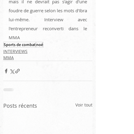
mais il ne devrait pas s'agir d'une 
foudre de guerre selon les mots d'Ibra 
lui-même. Interview avec 
l'entrepreneur reconverti dans le 
MMA
Sports de combat
noé
INTERVIEWS
MMA
Posts récents
Voir tout