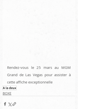
Rendez-vous le 25 mars au MGM 
Grand de Las Vegas pour assister à 
cette affiche exceptionnelle 
A la deux
BOXE