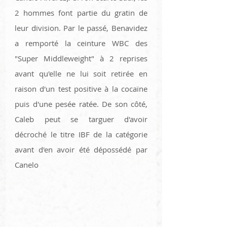
2 hommes font partie du gratin de 
leur division. Par le passé, Benavidez 
a remporté la ceinture WBC des 
"Super Middleweight" à 2 reprises 
avant qu'elle ne lui soit retirée en 
raison d'un test positive à la cocaïne 
puis d'une pesée ratée. De son côté, 
Caleb peut se targuer d'avoir 
décroché le titre IBF de la catégorie 
avant d'en avoir été dépossédé par 
Canelo