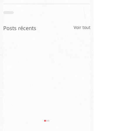
Posts récents
Voir tout