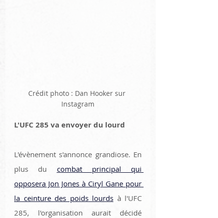
Crédit photo : Dan Hooker sur 
Instagram
L'UFC 285 va envoyer du lourd
L'évènement s'annonce grandiose. En 
plus du 
combat principal qui 
opposera Jon Jones à Ciryl Gane pour 
la ceinture des poids lourds
 à l'UFC 
285, l'organisation aurait décidé 