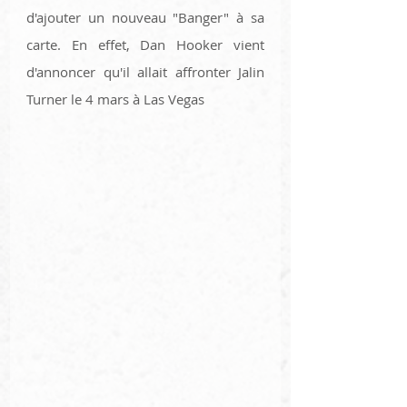
d'ajouter un nouveau "Banger" à sa 
carte. En effet, Dan Hooker vient 
d'annoncer qu'il allait affronter Jalin 
Turner le 4 mars à Las Vegas 