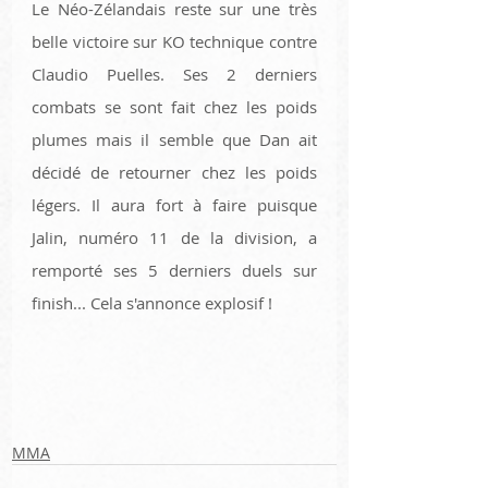
Le Néo-Zélandais reste sur une très 
belle victoire sur KO technique contre 
Claudio Puelles. Ses 2 derniers 
combats se sont fait chez les poids 
plumes mais il semble que Dan ait 
décidé de retourner chez les poids 
légers. Il aura fort à faire puisque 
Jalin, numéro 11 de la division, a 
remporté ses 5 derniers duels sur 
finish... Cela s'annonce explosif !
MMA