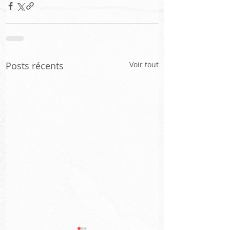
Posts récents
Voir tout