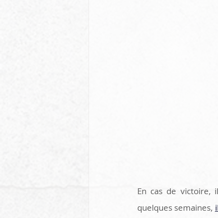
En cas de victoire, 
quelques semaines, 