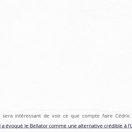
il sera intéressant de voir ce que compte faire Cédric
il a évoqué le Bellator comme une alternative crédible à l