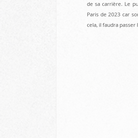
de sa carrière. Le pu
Paris de 2023 car so
cela, il faudra passe