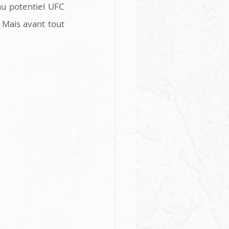
au potentiel UFC 
Mais avant tout 