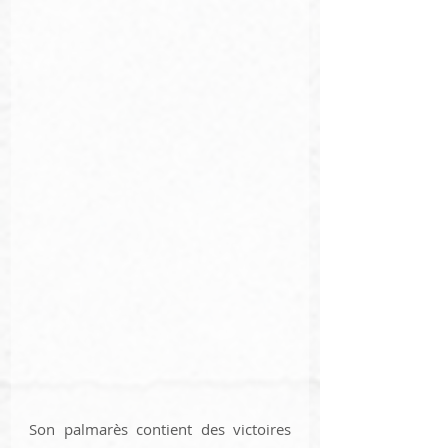
Son palmarès contient des victoires 