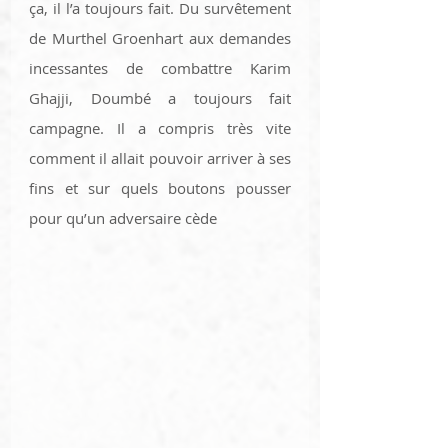
ça, il l’a toujours fait. Du survêtement 
de Murthel Groenhart aux demandes 
incessantes de combattre Karim 
Ghajji, Doumbé a toujours fait 
campagne. Il a compris très vite 
comment il allait pouvoir arriver à ses 
fins et sur quels boutons pousser 
pour qu’un adversaire cède