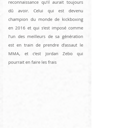
reconnaissance qu’il aurait toujours 
dû avoir. Celui qui est devenu 
champion du monde de kickboxing 
en 2016 et qui s’est imposé comme 
l’un des meilleurs de sa génération 
est en train de prendre d’assaut le 
MMA, et c’est Jordan Zebo qui 
pourrait en faire les frais