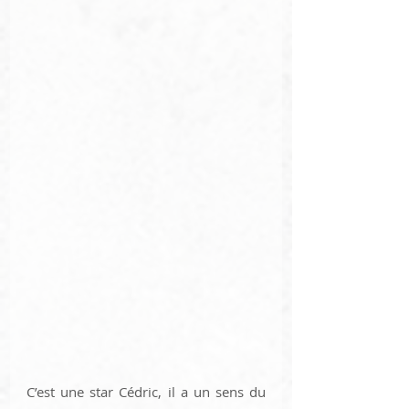
C’est une star Cédric, il a un sens du 