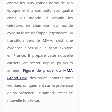
contre les plus grands noms de son 
époque et il a combattu aux quatre 
coins du monde. Il empile les 
ceintures de champion du monde 
avec sa force de frappe légendaire. Sa 
transition vers le MMA, c’est une 
évidence alors que le sport explose 
en France. Il prépare cette nouvelle 
carrière en secret depuis plusieurs 
années. 
Figure de proue du MMA 
Grand Prix
, des salles entières sont 
vendues uniquement sur la promesse 
de sa présence. Ce samedi, c’est une 
nouvelle fois le cas