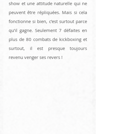
show et une attitude naturelle qui ne 
peuvent être répliquées. Mais si cela 
fonctionne si bien, c’est surtout parce 
qu’il gagne. Seulement 7 défaites en 
plus de 80 combats de kickboxing et 
surtout, il est presque toujours 
revenu venger ses revers ! 