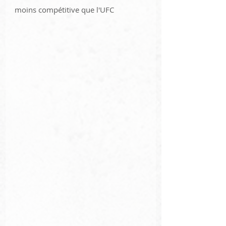
moins compétitive que l'UFC