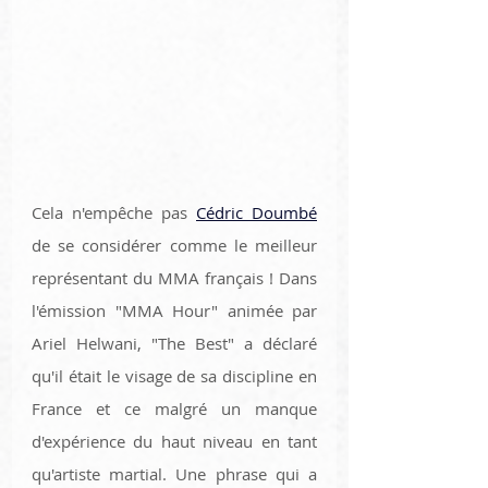
Cela n'empêche pas 
Cédric Doumbé
de se considérer comme le meilleur 
représentant du MMA français ! Dans 
l'émission "MMA Hour" animée par 
Ariel Helwani, "The Best" a déclaré 
qu'il était le visage de sa discipline en 
France et ce malgré un manque 
d'expérience du haut niveau en tant 
qu'artiste martial. Une phrase qui a 