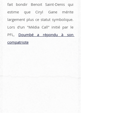
fait bondir Benoit Saint-Denis qui 
estime que Ciryl Gane mérite 
largement plus ce statut symbolique. 
Lors d'un "Média Call" initié par le 
PFL, 
Doumbé a répondu à son 
compatriote