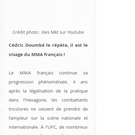
Crédit photo : Ilies Mkt sur Youtube
Cédric Doumbé le répète, il est le 
visage du MMA français !
Le MMA français continue sa 
progression phénoménale. 4 ans 
après la légalisation de la pratique 
dans l'Hexagone, les combattants 
tricolores ne cessent de prendre de 
l'ampleur sur la scène nationale et 
internationale. À l'UFC, de nombreux 