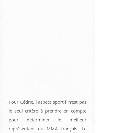
Pour Cédric, l'aspect sportif n'est pas 
le seul critère à prendre en compte 
pour déterminer le meilleur 
représentant du MMA français. Le 