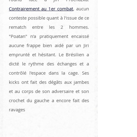
Contrairement au 1er combat
, aucun 
conteste possible quant à l'issue de ce 
rematch entre les 2 hommes. 
"Poatan" n'a pratiquement encaissé 
aucune frappe bien aidé par un Jiri 
emprunté et hésitant. Le Brésilien a 
dicté le rythme des échanges et a 
contrôlé l'espace dans la cage. Ses 
kicks ont fait des dégâts aux jambes 
et au corps de son adversaire et son 
crochet du gauche a encore fait des 
ravages