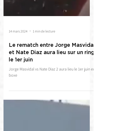
14 mars 2024
1 min de lecture
Le rematch entre Jorge Masvidal
et Nate Diaz aura lieu sur un ring
le 1er juin
Jorge Masvidal vs Nate Diaz 2 aura lieu le 1er juin en
boxe