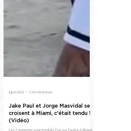
8 juin 2023
2 min de lecture