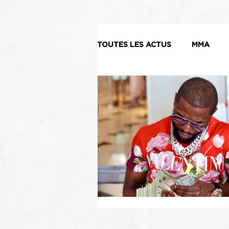
TOUTES LES ACTUS
MMA