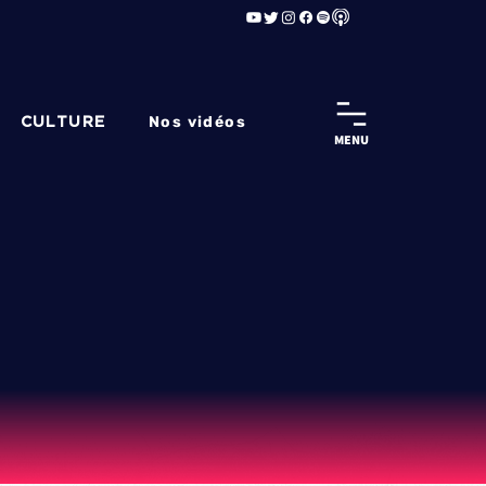
Nos vidéos
CULTURE
MENU